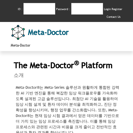
ID :
Password :
Login
Register
Contact Us
Meta-Doctor
Meta-Doctor
®
The Meta-Doctor
Platform
소개
Meta-Doctor®는 Meta-Series 솔루션과 원활하게 통합된 강력
한 AI 기반 엔진을 통해 복잡한 임상 워크플로우를 가속화하
도록 설계된 고급 솔루션입니다. 최첨단 AI 기술을 활용하여
임상 시험 설계 및 환자 데이터 분석을 최적화하고, 진단 정
확성을 향상시키며, 행정 업무를 간소화합니다. 또한, Meta-
Doctor®는 현재 임상 시험 결과에서 얻은 데이터를 기반으로
더 가치 있는 임상 프로세스를 촉진합니다. 이를 통해 임상
프로세스와 관련된 시간과 비용을 크게 줄이고 전반적인 효
율성과 환자 결과를 향상시킵니다.